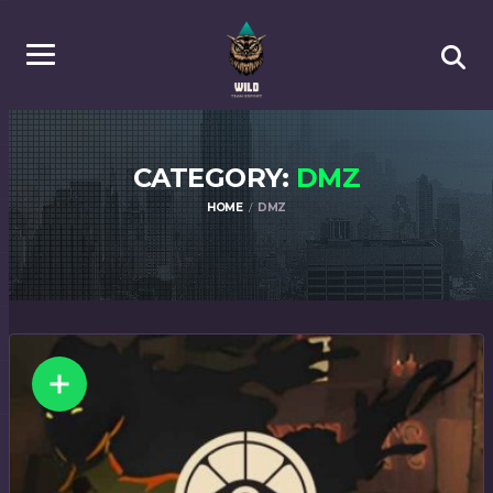
CATEGORY:
DMZ
HOME
DMZ