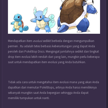
Mendapatkan item
evolusi
sedikit berbeda dengan mengumpulkan
permen . Itu adalah tetes berbasis keberuntungan yang dapat Anda
peroleh dari PokéStop Discs. Mengingat jumlahnya sedikit dan tingkat
drop item evolusi lebih rendah dari yang lain, mungkin perlu beberapa
saat untuk mendapatkan item evolusi yang Anda butuhkan.
Tidak ada cara untuk mengetahui item evolusi mana yang akan Anda
dapatkan dari memutar PokéStops, artinya Anda harus memilikinya
sebanyak mungkin saat Anda bepergian sehingga Anda dapat
memiliki tumpukan untuk nanti.