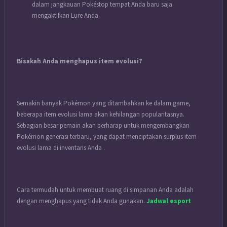
dalam jangkauan Pokéstop tempat Anda baru saja
mengaktifkan Lure Anda.
Bisakah Anda menghapus item evolusi?
Semakin banyak Pokémon yang ditambahkan ke dalam game,
beberapa item evolusi lama akan kehilangan popularitasnya.
Sebagian besar pemain akan berharap untuk mengembangkan
Pokémon generasi terbaru, yang dapat menciptakan surplus item
evolusi lama di inventaris Anda .
Cara termudah untuk membuat ruang di simpanan Anda adalah
dengan menghapus yang tidak Anda gunakan.
Jadwal esport