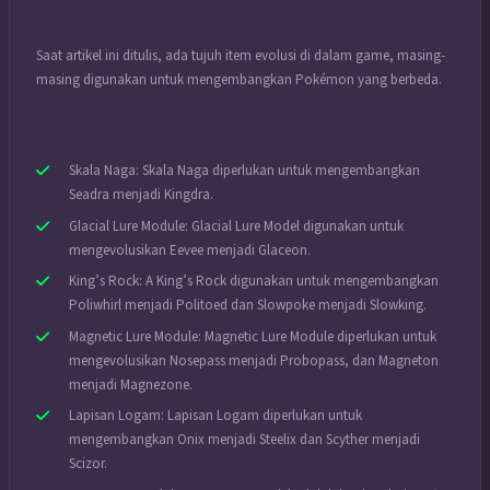
Saat artikel ini ditulis, ada tujuh item evolusi di dalam game, masing-
masing digunakan untuk mengembangkan Pokémon yang berbeda.
Skala Naga: Skala Naga diperlukan untuk mengembangkan
Seadra menjadi Kingdra.
Glacial Lure Module: Glacial Lure Model digunakan untuk
mengevolusikan Eevee menjadi Glaceon.
King’s Rock: A King’s Rock digunakan untuk mengembangkan
Poliwhirl menjadi Politoed dan Slowpoke menjadi Slowking.
Magnetic Lure Module: Magnetic Lure Module diperlukan untuk
mengevolusikan Nosepass menjadi Probopass, dan Magneton
menjadi Magnezone.
Lapisan Logam: Lapisan Logam diperlukan untuk
mengembangkan Onix menjadi Steelix dan Scyther menjadi
Scizor.