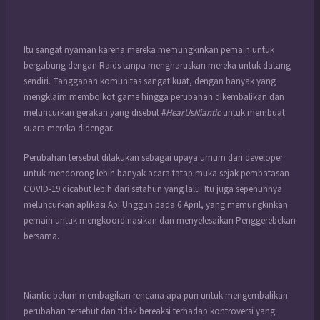
Itu sangat nyaman karena mereka memungkinkan pemain untuk
bergabung dengan Raids tanpa mengharuskan mereka untuk datang
sendiri. Tanggapan komunitas sangat kuat, dengan banyak yang
mengklaim memboikot game hingga perubahan dikembalikan dan
meluncurkan gerakan yang disebut #
HearUsNiantic
untuk membuat
suara mereka didengar.
Perubahan tersebut dilakukan sebagai upaya umum dari developer
untuk mendorong lebih banyak acara tatap muka sejak pembatasan
COVID-19 dicabut lebih dari setahun yang lalu. Itu juga sepenuhnya
meluncurkan aplikasi Api Unggun pada 6 April, yang memungkinkan
pemain untuk mengkoordinasikan dan menyelesaikan Penggerebekan
bersama.
Niantic belum membagikan rencana apa pun untuk mengembalikan
perubahan tersebut dan tidak bereaksi terhadap kontroversi yang