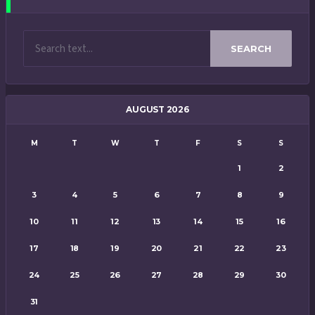
SEARCH
AUGUST 2026
M
T
W
T
F
S
S
1
2
3
4
5
6
7
8
9
10
11
12
13
14
15
16
17
18
19
20
21
22
23
24
25
26
27
28
29
30
31