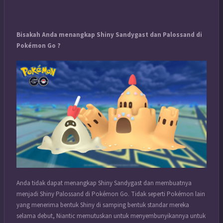
Bisakah Anda menangkap Shiny Sandygast dan Palossand di
Pokémon Go ?
Anda tidak dapat menangkap Shiny Sandygast dan membuatnya
menjadi Shiny Palossand di Pokémon Go. Tidak seperti Pokémon lain
yang menerima bentuk Shiny di samping bentuk standar mereka
selama debut, Niantic memutuskan untuk menyembunyikannya untuk