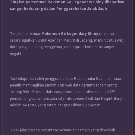
Tingkat pertemuan Pokémon Go Legendary Shiny dilaporkan
sangat berkurang dalam Penggerebekan Jarak Jauh
Tingkat pertemuan
Pokemon Go Legendary Shiny
menurun
secara signifikan untuk Azelf dan Mesprit di Jepang, menurut situs web
data yang didukung penggemar, dan respons komunitas sangat
negatif.
Tarif dilaporkan oleh pengguna di utas Reddit mulai 6 Juni, di mana
penulis membagikan jumlah situs web data bersumber dari orang
Jepang 9db . Menurut data yang dikumpulkan oleh lebih dari 250
pemain, tingkat kemunculan rata-rata spesies Azelf dan Mesprit Shiny
adalah 14/1.500, yang setara dengan sekitar 0,93 persen.
Tidak jelas berapa persentase pertemuan pemain yang diperoleh