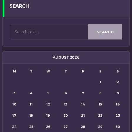
SEARCH
SEARCH
AUGUST 2026
M
T
W
T
F
S
S
1
2
3
4
5
6
7
8
9
10
11
12
13
14
15
16
17
18
19
20
21
22
23
24
25
26
27
28
29
30