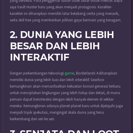
yang berbeda. Para penggemar sudah tidak sabar untuk melihat siapa
saja Vault Hunter baru yang akan menjadi protagonis. Karakter-
karakter ini diharapkan memiliki latar belakang cerita yang menarik,
serta skill tree yang memberikan pilihan gaya bermain yang beragam.
2. DUNIA YANG LEBIH
BESAR DAN LEBIH
INTERAKTIF
Dengan perkembangan teknologi
game
, Borderlands 4 diharapkan
memiliki dunia yang lebih luas dan lebih interaktif. Gearbox
kemungkinan akan memanfaatkan kekuatan konsol generasi terbaru
untuk menciptakan lingkungan yang lebih hidup dan detail, di mana
pemain dapat berinteraksi dengan lebih banyak elemen di sekitar
mereka. Kemungkinan adanya planet-planet baru untuk dijelajahi juga
menjadi topik spekulasi, mengingat skala dunia yang terus
berkembang dari seri ke seri.