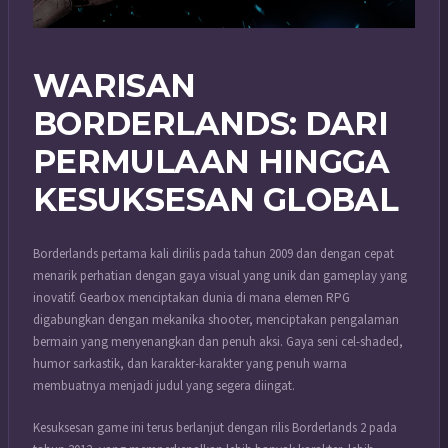
WARISAN
BORDERLANDS: DARI
PERMULAAN HINGGA
KESUKSESAN GLOBAL
Borderlands pertama kali dirilis pada tahun 2009 dan dengan cepat
menarik perhatian dengan gaya visual yang unik dan gameplay yang
inovatif. Gearbox menciptakan dunia di mana elemen RPG
digabungkan dengan mekanika shooter, menciptakan pengalaman
bermain yang menyenangkan dan penuh aksi. Gaya seni cel-shaded,
humor sarkastik, dan karakter-karakter yang penuh warna
membuatnya menjadi judul yang segera diingat.
Kesuksesan game ini terus berlanjut dengan rilis Borderlands 2 pada