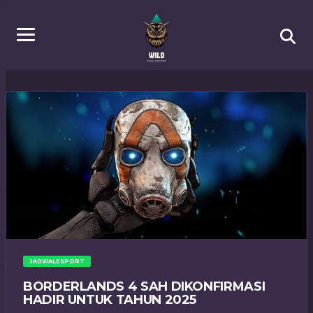
JADWALESPORT
BORDERLANDS 4 SAH DIKONFIRMASI
HADIR UNTUK TAHUN 2025