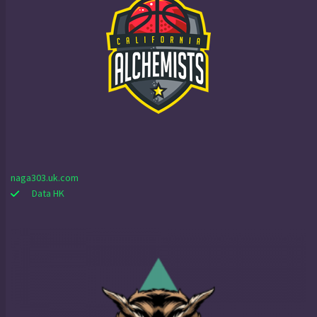
naga303.uk.com
Data HK