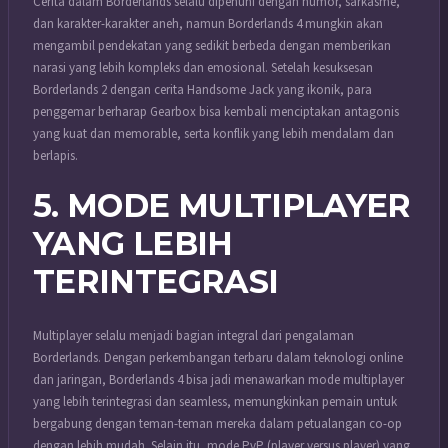
Cerita dalam Borderlands selalu dipenuhi dengan humor, sarkasme,
dan karakter-karakter aneh, namun Borderlands 4 mungkin akan
mengambil pendekatan yang sedikit berbeda dengan memberikan
narasi yang lebih kompleks dan emosional. Setelah kesuksesan
Borderlands 2 dengan cerita Handsome Jack yang ikonik, para
penggemar berharap Gearbox bisa kembali menciptakan antagonis
yang kuat dan memorable, serta konflik yang lebih mendalam dan
berlapis.
5. MODE MULTIPLAYER
YANG LEBIH
TERINTEGRASI
Multiplayer selalu menjadi bagian integral dari pengalaman
Borderlands. Dengan perkembangan terbaru dalam teknologi online
dan jaringan, Borderlands 4 bisa jadi menawarkan mode multiplayer
yang lebih terintegrasi dan seamless, memungkinkan pemain untuk
bergabung dengan teman-teman mereka dalam petualangan co-op
dengan lebih mudah. Selain itu, mode PvP (player versus player) yang