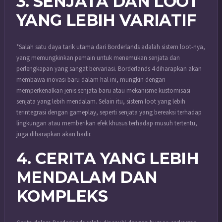
3. SENJATA DAN LOOT
YANG LEBIH VARIATIF
*Salah satu daya tarik utama dari Borderlands adalah sistem loot-nya,
yang memungkinkan pemain untuk menemukan senjata dan
perlengkapan yang sangat bervariasi. Borderlands 4 diharapkan akan
membawa inovasi baru dalam hal ini, mungkin dengan
memperkenalkan jenis senjata baru atau mekanisme kustomisasi
senjata yang lebih mendalam. Selain itu, sistem loot yang lebih
terintegrasi dengan gameplay, seperti senjata yang bereaksi terhadap
lingkungan atau memberikan efek khusus terhadap musuh tertentu,
juga diharapkan akan hadir.
4. CERITA YANG LEBIH
MENDALAM DAN
KOMPLEKS