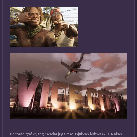
Bocoran grafik yang beredar juga menunjukkan bahwa
GTA 6
akan