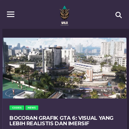
CODES
NEWS
BOCORAN GRAFIK GTA 6: VISUAL YANG
LEBIH REALISTIS DAN IMERSIF