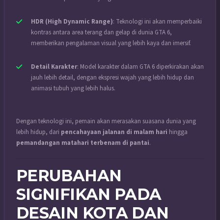
HDR (High Dynamic Range)
: Teknologi ini akan memperbaiki
kontras antara area terang dan gelap di dunia GTA 6,
memberikan pengalaman visual yang lebih kaya dan imersif.
Detail Karakter
: Model karakter dalam GTA 6 diperkirakan akan
jauh lebih detail, dengan ekspresi wajah yang lebih hidup dan
animasi tubuh yang lebih halus.
Dengan teknologi ini, pemain akan merasakan suasana dunia yang
lebih hidup, dari
pencahayaan jalanan di malam hari
hingga
pemandangan matahari terbenam di pantai
.
PERUBAHAN
SIGNIFIKAN PADA
DESAIN KOTA DAN