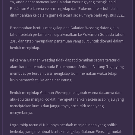
Ya, Anda dapat menemukan Galarian Weezing yang mengkilap di
Pokémon Go karena versi mengkilap dari Pokémon tersebut telah
ditambahkan ke dalam game di acara sebelumnya pada Agustus 2021.
Penambahan bentuk mengkilap dari Galarian Weezing datang dua
tahun setelah pertama kali diperkenalkan ke Pokémon Go pada tahun
2019 dan tetap merupakan pertemuan yang sulit untuk ditemui dalam
bentuk mengkilap.
Ini karena Galarian Weezing tidak dapat ditemukan secara teratur di
alam liar dan terbatas pada Pertempuran Serbuan Bintang Tiga, yang
membuat perburuan versi mengkilap lebih memakan waktu tetapi
lebih bermanfaat jika Anda beruntung.
Bentuk mengkilap Galarian Weezing mengubah warna dasarnya dari
abu-abu tua menjadi coklat, mempertahankan aksen asap hijau yang
menciptakan kumis dan janggutnya, serta efek asap yang
menyertainya.
Logo mirip racun di tubuhnya berubah menjadi nada yang sedikit
berbeda, yang membuat bentuk mengkilap Galarian Weezing mudah