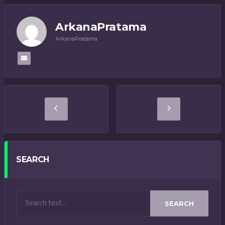
ArkanaPratama
ArkanaPratama
SEARCH
SEARCH