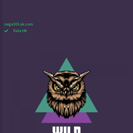
naga303.uk.com
Data HK