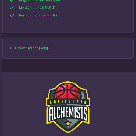
Ringkasan Cerita & Pemeran
Meta Valorant/CS2/CoD
Ramalan Zodiak Hari Ini
Dewatogel hongkong