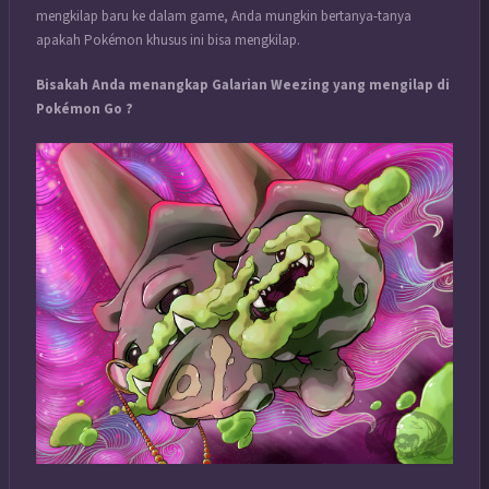
mengkilap baru ke dalam game, Anda mungkin bertanya-tanya
apakah Pokémon khusus ini bisa mengkilap.
Bisakah Anda menangkap Galarian Weezing yang mengilap di
Pokémon Go ?