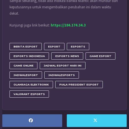
Sampai sekarang, tidak ada indikasi bahwa Niantic akan mundur dari
keputusannya untuk mengembalikan perubahan ini dalam waktu
dekat.
Kunjungi juga link berikut:
https://184.174.34.3
BERITA ESPORT
ESPORT
ESPORTS
ESPORTS INDONESIA
ESPORTS NEWS
GAME ESPORT
GAME ONLINE
JADWAL ESPORT HARI INI
JADWALESPORT
JADWALESPORTS
OLAHRAGA ELEKTRONIK
PIALA PRESIDENT ESPORT
VALORANT ESPORTS