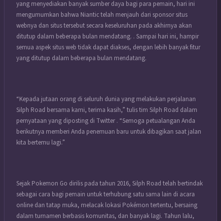
yang menyediakan banyak sumber daya bagi para pemain, hari ini
mengumumkan bahwa Niantic telah menjauh dari sponsor situs
webnya dan situs tersebut secara keseluruhan pada akhirnya akan
ditutup dalam beberapa bulan mendatang. . Sampai hari ini, hampir
semua aspek situs web tidak dapat diakses, dengan lebih banyak fitur
yang ditutup dalam beberapa bulan mendatang.
“Kepada jutaan orang di seluruh dunia yang melakukan perjalanan
Silph Road bersama kami, terima kasih,” tulis tim Silph Road dalam
pernyataan yang diposting di Twitter . “Semoga petualangan Anda
berikutnya memberi Anda penemuan baru untuk dibagikan saat jalan
kita bertemu lagi.”
Sejak Pokemon Go dirilis pada tahun 2016, Silph Road telah bertindak
sebagai cara bagi pemain untuk terhubung satu sama lain di acara
online dan tatap muka, melacak lokasi Pokémon tertentu, bersaing
dalam turnamen berbasis komunitas, dan banyak lagi. Tahun lalu,