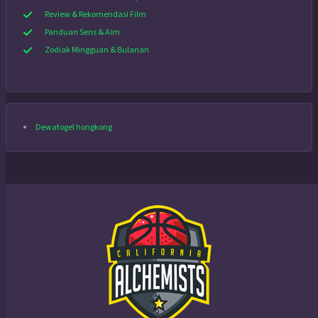
Review & Rekomendasi Film
Panduan Sens & Aim
Zodiak Mingguan & Bulanan
Dewatogel hongkong