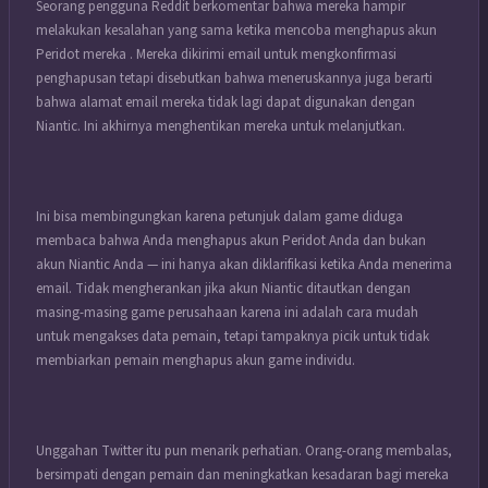
Seorang pengguna Reddit berkomentar bahwa mereka hampir
melakukan kesalahan yang sama ketika mencoba menghapus akun
Peridot mereka . Mereka dikirimi email untuk mengkonfirmasi
penghapusan tetapi disebutkan bahwa meneruskannya juga berarti
bahwa alamat email mereka tidak lagi dapat digunakan dengan
Niantic. Ini akhirnya menghentikan mereka untuk melanjutkan.
Ini bisa membingungkan karena petunjuk dalam game diduga
membaca bahwa Anda menghapus akun Peridot Anda dan bukan
akun Niantic Anda — ini hanya akan diklarifikasi ketika Anda menerima
email. Tidak mengherankan jika akun Niantic ditautkan dengan
masing-masing game perusahaan karena ini adalah cara mudah
untuk mengakses data pemain, tetapi tampaknya picik untuk tidak
membiarkan pemain menghapus akun game individu.
Unggahan Twitter itu pun menarik perhatian. Orang-orang membalas,
bersimpati dengan pemain dan meningkatkan kesadaran bagi mereka