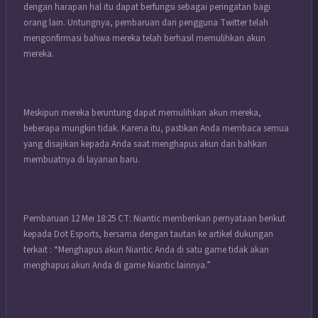
dengan harapan hal itu dapat berfungsi sebagai peringatan bagi
orang lain. Untungnya, pembaruan dari pengguna Twitter telah
mengonfirmasi bahwa mereka telah berhasil memulihkan akun
mereka.
Meskipun mereka beruntung dapat memulihkan akun mereka,
beberapa mungkin tidak. Karena itu, pastikan Anda membaca semua
yang disajikan kepada Anda saat menghapus akun dan bahkan
membuatnya di layanan baru.
Pembaruan 12 Mei 18:25 CT: Niantic memberikan pernyataan berikut
kepada Dot Esports, bersama dengan tautan ke artikel dukungan
terkait : “Menghapus akun Niantic Anda di satu game tidak akan
menghapus akun Anda di game Niantic lainnya.”