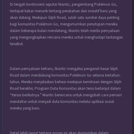
Di tengah kontroversi seputar Niantic, pengembang Pokémon Go,
terdapat kabar menarik tentang perubahan dan inisiatif baru yang
akan datang. Meskipun Silph Road, salah satu sumber daya penting
bagi komunitas Pokémon Go, mengumumkan penutupan mereka
dalam beberapa bulan mendatang, Niantic telah merilis pernyataan
yang mengungkapkan rencana mereka untuk menghadapi tantangan
tersebut.
Dalam pernyataan terbaru, Niantic mengakui pengaruh besar Silph
Road dalam mendukung komunitas Pokémon Go selama bertahun-
tahun. Mereka menjelaskan bahwa meskipun kemitraan dengan Silph
Road berakhir, Program Duta Komunitas akan terus berlanjut dalam
“iterasi berikutnya.” Niantic berencana untuk mengubah cara pemain
mendaftar untuk menjadi duta komunitas melalui aplikasi sosial
mereka yang baru.
Detail lebih lanjut tentang proses ini akan diumumkan dalam