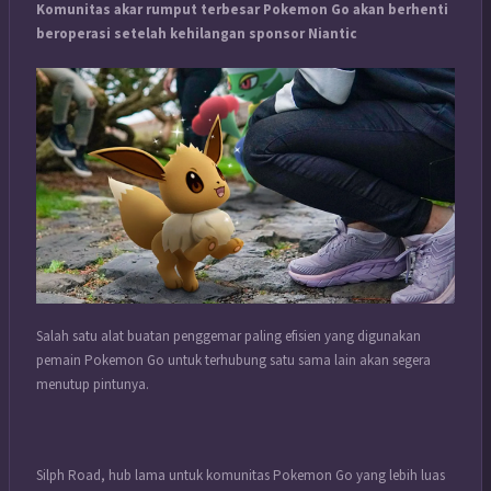
Komunitas akar rumput terbesar Pokemon Go akan berhenti
beroperasi setelah kehilangan sponsor Niantic
Salah satu alat buatan penggemar paling efisien yang digunakan
pemain Pokemon Go untuk terhubung satu sama lain akan segera
menutup pintunya.
Silph Road, hub lama untuk komunitas Pokemon Go yang lebih luas