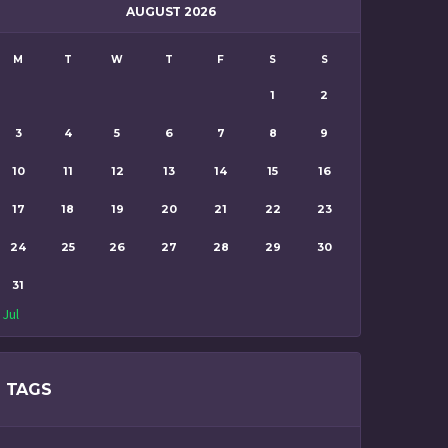
AUGUST 2026
M
T
W
T
F
S
S
1
2
3
4
5
6
7
8
9
10
11
12
13
14
15
16
17
18
19
20
21
22
23
24
25
26
27
28
29
30
31
 Jul
TAGS