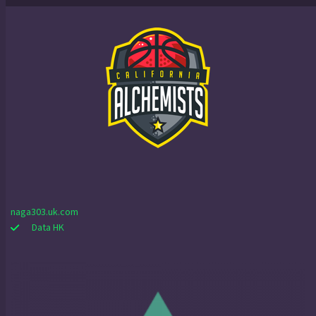
naga303.uk.com
Data HK