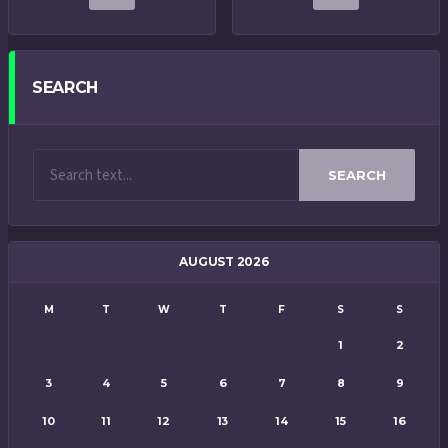
SEARCH
SEARCH
AUGUST 2026
M
T
W
T
F
S
S
1
2
3
4
5
6
7
8
9
10
11
12
13
14
15
16