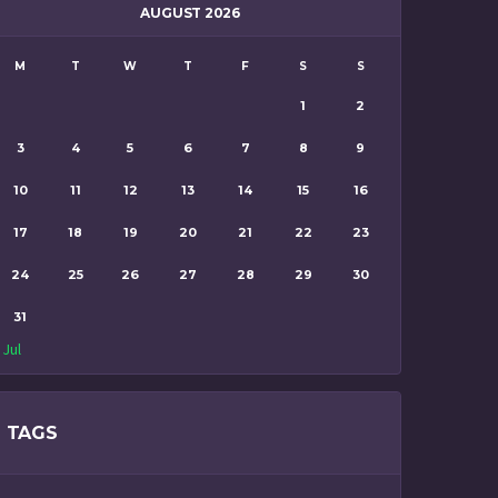
AUGUST 2026
M
T
W
T
F
S
S
1
2
3
4
5
6
7
8
9
10
11
12
13
14
15
16
17
18
19
20
21
22
23
24
25
26
27
28
29
30
31
 Jul
TAGS