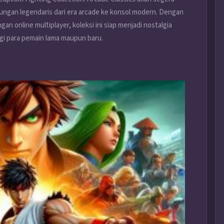
ungan legendaris dari era arcade ke konsol modern. Dengan
gan online multiplayer, koleksi ini siap menjadi nostalgia
i para pemain lama maupun baru.