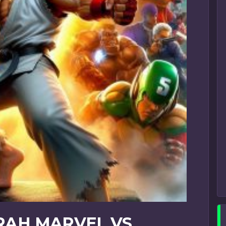
ARAH MARVEL VS.