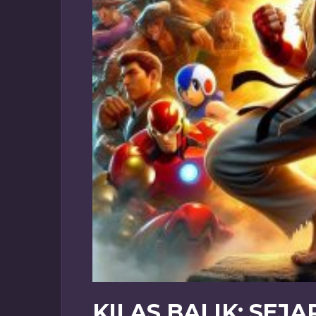
KILAS BALIK: SEJ