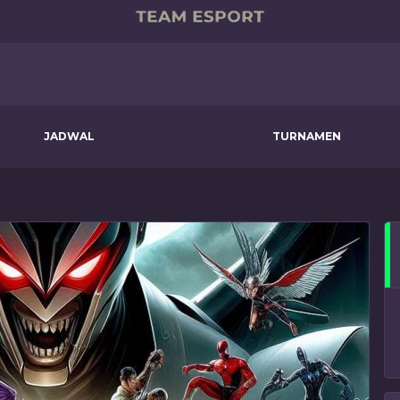
JADWAL
TURNAMEN