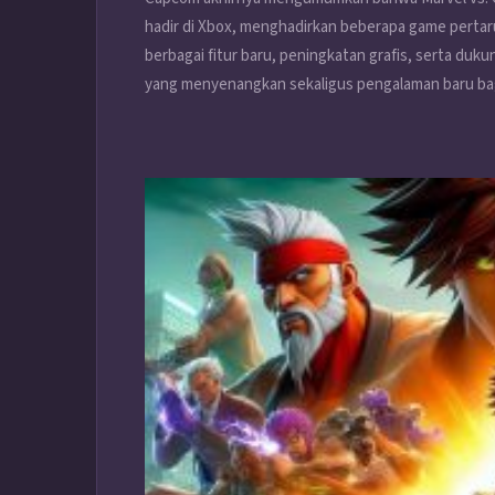
hadir di Xbox, menghadirkan beberapa game pertar
berbagai fitur baru, peningkatan grafis, serta dukun
yang menyenangkan sekaligus pengalaman baru bag