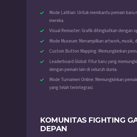
Mode Latihan: Untuk membantu pemain baru 
mereka.
Visual Remaster: Grafik ditingkatkan dengan o
Mode Museum: Menampilkan artwork, musik, d
Custom Button Mapping: Memungkinkan pemain
Leaderboard Global: Fitur baru yang memungk
dengan pemain lain di seluruh dunia.
Mode Turnamen Online: Memungkinkan pemain
yang telah terintegrasi.
KOMUNITAS FIGHTING G
DEPAN