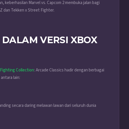
an, keberhasilan Marvel vs. Capcom 2 membuka jalan bagi
Z dan Tekken x Street Fighter.
U DALAM VERSI XBOX
Fighting Collection
: Arcade Classics hadir dengan berbagai
antara lain:
anding secara daring melawan lawan dari seluruh dunia