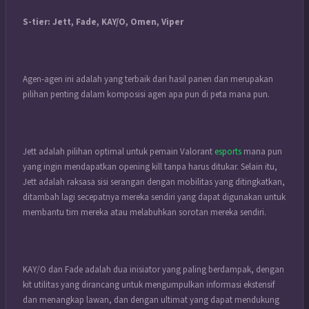
S-tier: Jett, Fade, KAY/O, Omen, Viper
Agen-agen ini adalah yang terbaik dari hasil panen dan merupakan
pilihan penting dalam komposisi agen apa pun di peta mana pun.
Jett adalah pilihan optimal untuk pemain Valorant
esports
mana pun
yang ingin mendapatkan opening kill tanpa harus ditukar.
Selain itu,
Jett adalah raksasa sisi serangan dengan mobilitas yang ditingkatkan,
ditambah lagi secepatnya mereka sendiri yang dapat digunakan untuk
membantu tim mereka atau melabuhkan sorotan mereka sendiri.
KAY/O dan Fade adalah dua inisiator yang paling berdampak, dengan
kit utilitas yang dirancang untuk mengumpulkan informasi ekstensif
dan menangkap lawan, dan dengan ultimat yang dapat mendukung