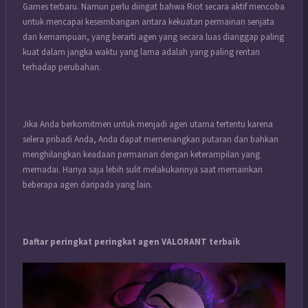
Games terbaru.
Namun perlu diingat bahwa Riot secara aktif mencoba
untuk mencapai keseimbangan antara kekuatan permainan senjata
dan kemampuan, yang berarti agen yang secara luas dianggap paling
kuat dalam jangka waktu yang lama adalah yang paling rentan
terhadap perubahan.
Jika Anda berkomitmen untuk menjadi agen utama tertentu karena
selera pribadi Anda, Anda dapat memenangkan putaran dan bahkan
menghilangkan keadaan permainan dengan keterampilan yang
memadai.
Hanya saja lebih sulit melakukannya saat memainkan
beberapa agen daripada yang lain.
Daftar peringkat peringkat agen VALORANT terbaik