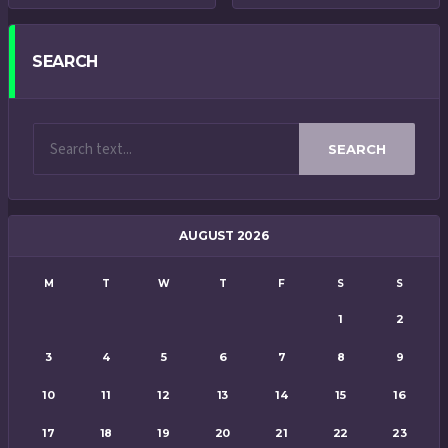
SEARCH
SEARCH
AUGUST 2026
M
T
W
T
F
S
S
1
2
3
4
5
6
7
8
9
10
11
12
13
14
15
16
17
18
19
20
21
22
23