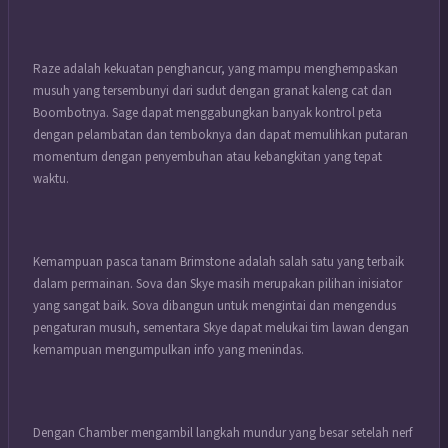
Raze adalah kekuatan penghancur, yang mampu menghempaskan
musuh yang tersembunyi dari sudut dengan granat kaleng cat dan
Boombotnya.
Sage dapat menggabungkan banyak kontrol peta
dengan pelambatan dan temboknya dan dapat memulihkan putaran
momentum dengan penyembuhan atau kebangkitan yang tepat
waktu.
Kemampuan pasca tanam Brimstone adalah salah satu yang terbaik
dalam permainan.
Sova dan Skye masih merupakan pilihan inisiator
yang sangat baik.
Sova dibangun untuk mengintai dan mengendus
pengaturan musuh, sementara Skye dapat melukai tim lawan dengan
kemampuan mengumpulkan info yang menindas.
Dengan Chamber mengambil langkah mundur yang besar setelah nerf