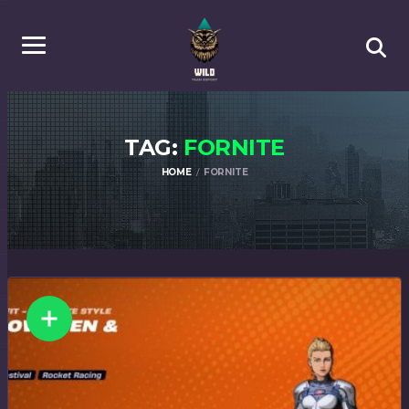
TAG:
FORNITE
HOME
FORNITE